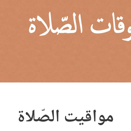
مواقيت الصّلاة