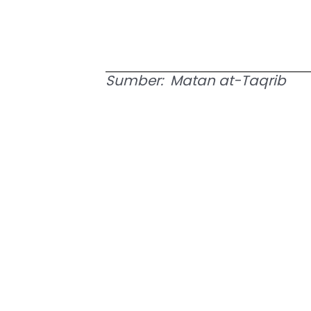
Sumber: Matan at-Taqrib