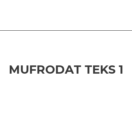
MUFRODAT TEKS 1