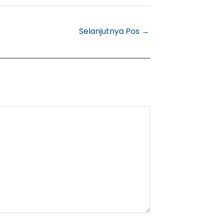
Selanjutnya Pos
→