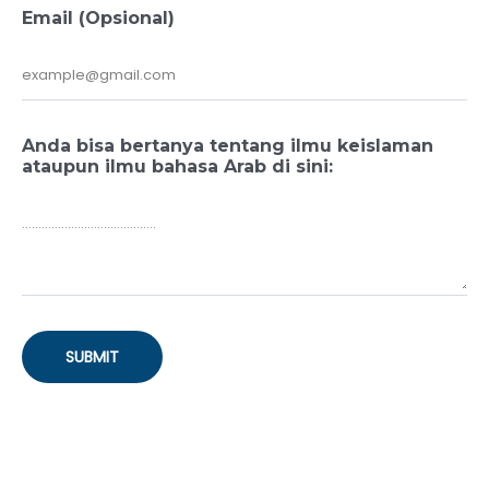
Email (Opsional)
Anda bisa bertanya tentang ilmu keislaman
ataupun ilmu bahasa Arab di sini:
SUBMIT