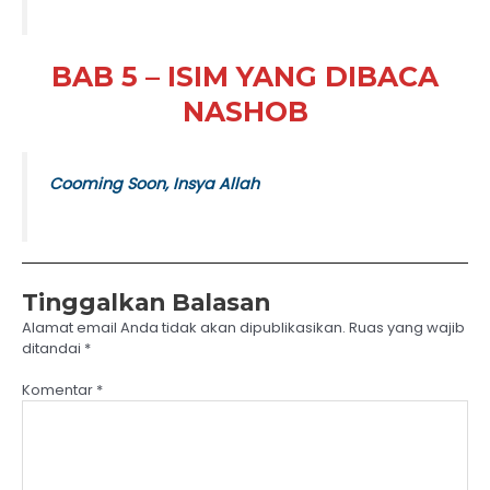
BAB 5 – ISIM YANG DIBACA
NASHOB
Cooming Soon, Insya Allah
Tinggalkan Balasan
Alamat email Anda tidak akan dipublikasikan.
Ruas yang wajib
ditandai
*
Komentar
*