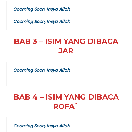
Cooming Soon, Insya Allah
Cooming Soon, Insya Allah
BAB 3 – ISIM YANG DIBACA
JAR
Cooming Soon, Insya Allah
BAB 4 – ISIM YANG DIBACA
ROFA`
Cooming Soon, Insya Allah