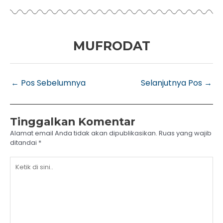
MUFRODAT
←
Pos Sebelumnya
Selanjutnya Pos
→
Tinggalkan Komentar
Alamat email Anda tidak akan dipublikasikan.
Ruas yang wajib
ditandai
*
Ketik
di
sini..