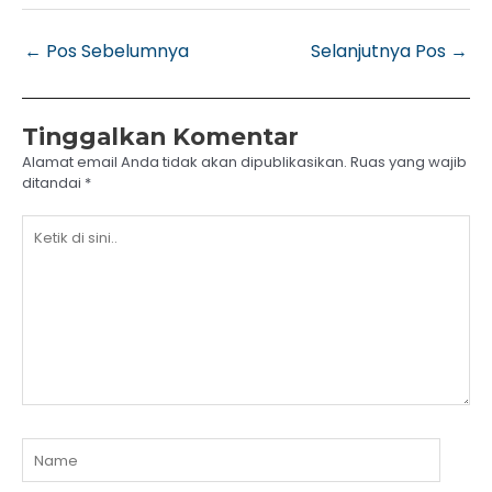
←
Pos Sebelumnya
Selanjutnya Pos
→
Tinggalkan Komentar
Alamat email Anda tidak akan dipublikasikan.
Ruas yang wajib
ditandai
*
Ketik
di
sini..
Name