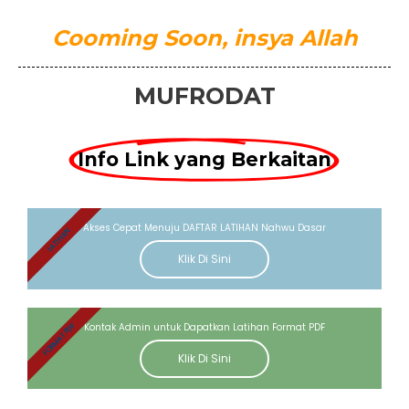
Cooming Soon, insya Allah
MUFRODAT
Info Link yang Berkaitan
Akses Cepat Menuju DAFTAR LATIHAN Nahwu Dasar
LATIHAN
Klik Di Sini
Kontak Admin untuk Dapatkan Latihan Format PDF
FORMAT PDF
Klik Di Sini