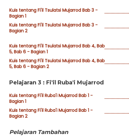
Kuis tentang Fi'il Tsulatsi Mujarrod Bab 3 -
Bagian 1
Kuis tentang Fi'il Tsulatsi Mujarrod Bab 3 -
Bagian 2
Kuis tentang Fi'il Tsulatsi Mujarrod Bab 4, Bab
5, Bab 6 - Bagian 1
Kuis tentang Fi'il Tsulatsi Mujarrod Bab 4, Bab
5, Bab 6 - Bagian 2
Pelajaran 3 : Fi'il Ruba'i Mujarrod
Kuis tentang Fi'il Ruba'i Mujarrod Bab 1 -
Bagian 1
Kuis tentang Fi'il Ruba'i Mujarrod Bab 1 -
Bagian 2
Pelajaran Tambahan