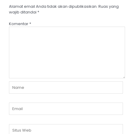
Alamat email Anda tidak akan dipublikasikan.
Ruas yang
wajib ditandai
*
Komentar
*
Name
Email
Situs
Web