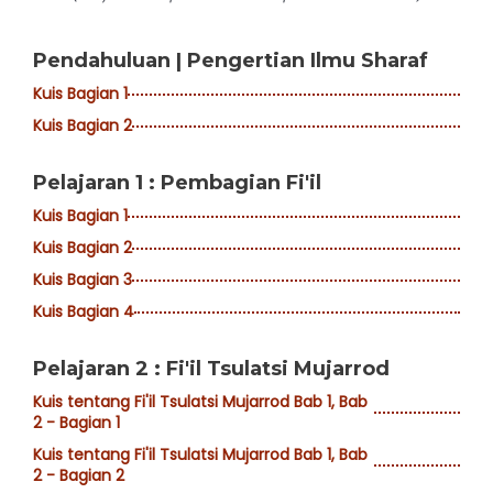
Pendahuluan | Pengertian Ilmu Sharaf
Kuis Bagian 1
Kuis Bagian 2
Pelajaran 1 : Pembagian Fi'il
Kuis Bagian 1
Kuis Bagian 2
Kuis Bagian 3
Kuis Bagian 4
Pelajaran 2 : Fi'il Tsulatsi Mujarrod
Kuis tentang Fi'il Tsulatsi Mujarrod Bab 1, Bab
2 - Bagian 1
Kuis tentang Fi'il Tsulatsi Mujarrod Bab 1, Bab
2 - Bagian 2