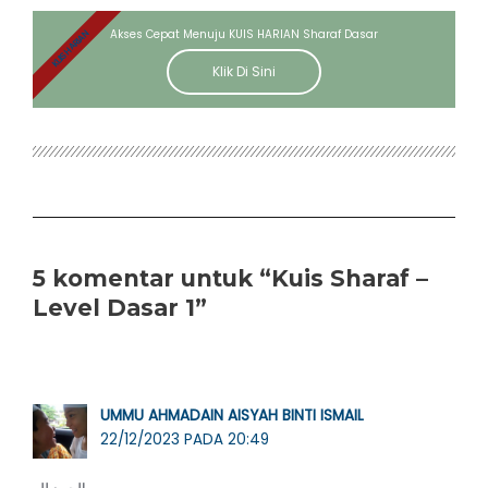
Akses Cepat Menuju KUIS HARIAN Sharaf Dasar
KUIS HARIAN
Klik Di Sini
5 komentar untuk “Kuis Sharaf –
Level Dasar 1”
UMMU AHMADAIN AISYAH BINTI ISMAIL
22/12/2023 PADA 20:49