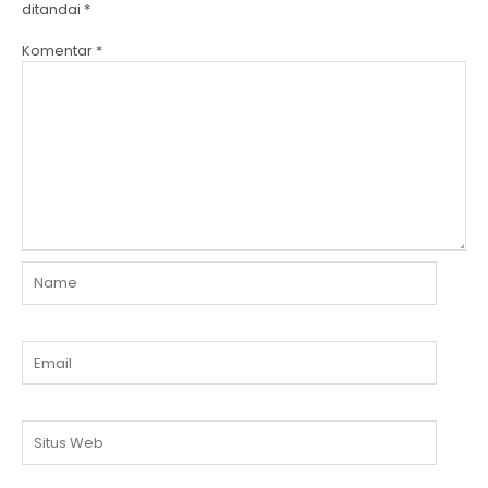
ditandai
*
Komentar
*
Name
Email
Situs
Web