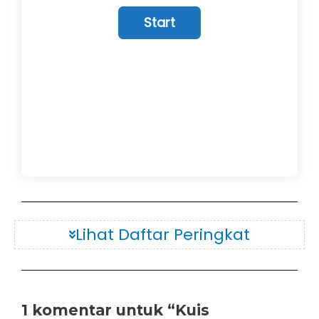
Lihat Daftar Peringkat
1 komentar untuk “Kuis