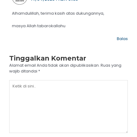
Alhamdulillah, terima kasih atas dukungannya,
masya Allah tabarokallahu
Balas
Tinggalkan Komentar
Alamat email Anda tidak akan dipublikasikan.
Ruas yang
wajib ditandai
*
Ketik
di
sini..