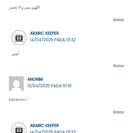
اللهم يسر و لا تعسر
Balas
ARABIC KEEPER
14/04/2025 PADA 01:32
آمِين
Balas
ANONIM
13/04/2025 PADA 10:10
Kerennn
Balas
ARABIC KEEPER
14/04/2025 PADA 01:33