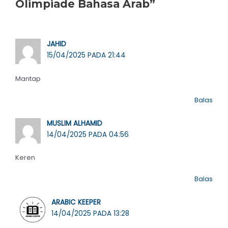
Olimpiade Bahasa Arab”
JAHID
15/04/2025 PADA 21:44
Mantap
Balas
MUSLIM ALHAMID
14/04/2025 PADA 04:56
Keren
Balas
ARABIC KEEPER
14/04/2025 PADA 13:28