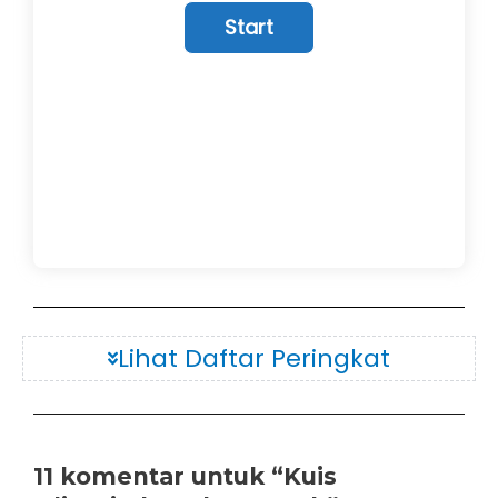
Lihat Daftar Peringkat
11 komentar untuk “Kuis