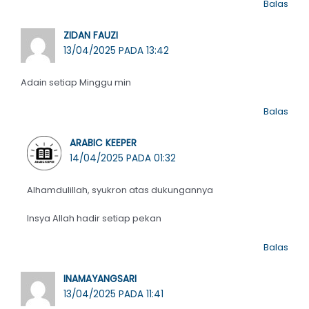
Balas
ZIDAN FAUZI
13/04/2025 PADA 13:42
Adain setiap Minggu min
Balas
ARABIC KEEPER
14/04/2025 PADA 01:32
Alhamdulillah, syukron atas dukungannya
Insya Allah hadir setiap pekan
Balas
INAMAYANGSARI
13/04/2025 PADA 11:41