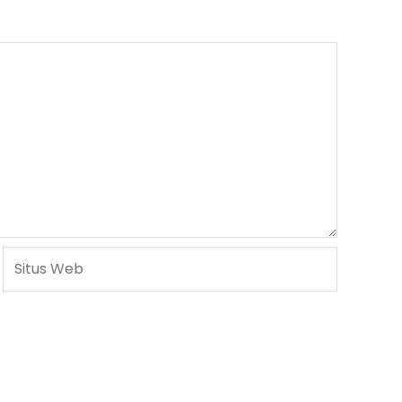
Situs
Web