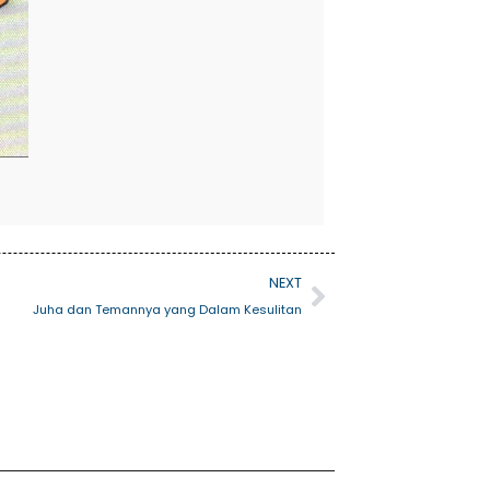
Next
NEXT
Juha dan Temannya yang Dalam Kesulitan