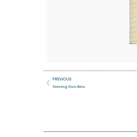
Prev
PREVIOUS
Seorang Guru Baru