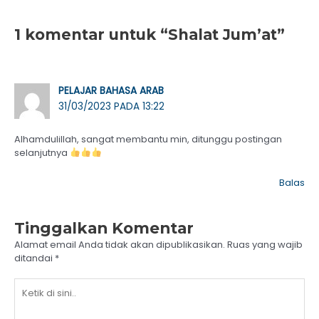
1 komentar untuk “Shalat Jum’at”
PELAJAR BAHASA ARAB
31/03/2023 PADA 13:22
Alhamdulillah, sangat membantu min, ditunggu postingan
selanjutnya
Balas
Tinggalkan Komentar
Alamat email Anda tidak akan dipublikasikan.
Ruas yang wajib
ditandai
*
Ketik
di
sini..