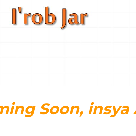
ing Soon, insya 