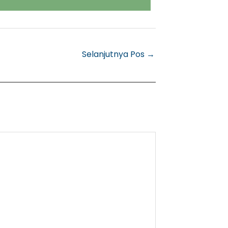
Selanjutnya Pos
→