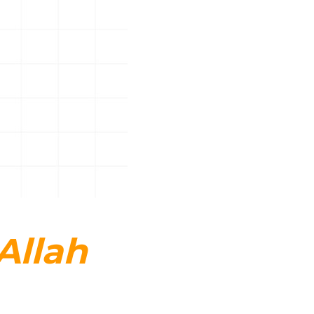
Allah