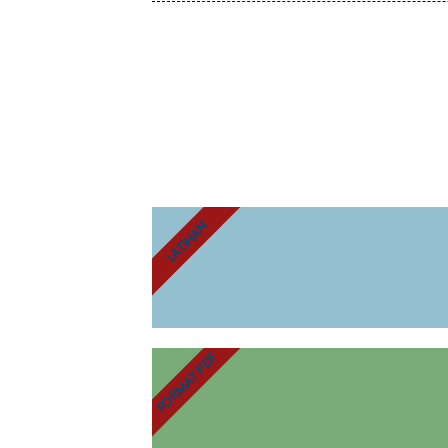
LATIHAN
FORMAT PDF