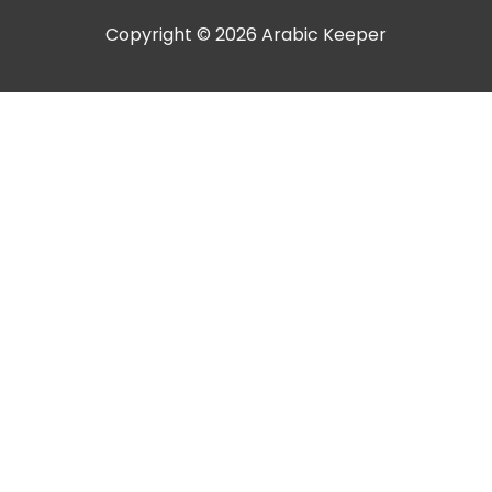
Copyright © 2026 Arabic Keeper