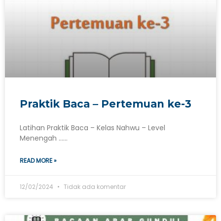
Praktik Baca – Pertemuan ke-3
Latihan Praktik Baca – Kelas Nahwu – Level
Menengah ……
READ MORE »
12/02/2024
Tidak ada komentar